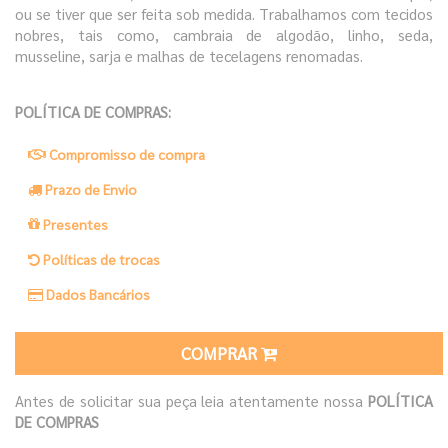
ou se tiver que ser feita sob medida. Trabalhamos com tecidos
nobres, tais como, cambraia de algodão, linho, seda,
musseline, sarja e malhas de tecelagens renomadas.
POLÍTICA DE COMPRAS:
Compromisso de compra
Prazo de Envio
Presentes
Políticas de trocas
Dados Bancários
COMPRAR
Antes de solicitar sua peça leia atentamente nossa
POLÍTICA
DE COMPRAS