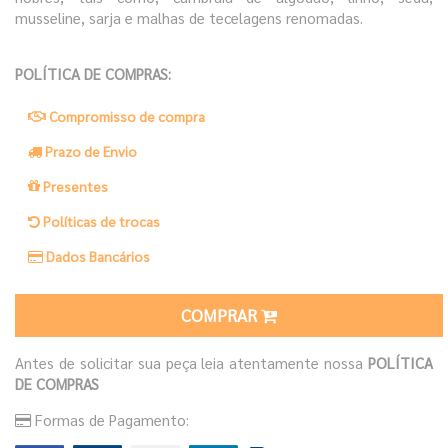
musseline, sarja e malhas de tecelagens renomadas.
POLÍTICA DE COMPRAS:
Compromisso de compra
Prazo de Envio
Presentes
Políticas de trocas
Dados Bancários
COMPRAR
Antes de solicitar sua peça leia atentamente nossa
POLÍTICA
DE COMPRAS
Formas de Pagamento: