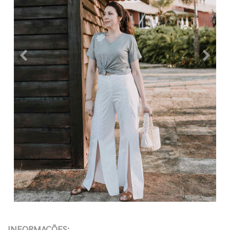
INFORMAÇÕES: