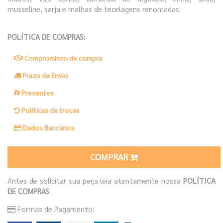
musseline, sarja e malhas de tecelagens renomadas.
POLÍTICA DE COMPRAS:
Compromisso de compra
Prazo de Envio
Presentes
Políticas de trocas
Dados Bancários
COMPRAR
Antes de solicitar sua peça leia atentamente nossa
POLÍTICA
DE COMPRAS
Formas de Pagamento: