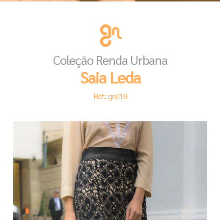
Coleção Renda Urbana
Saia Leda
Ref.: gn018