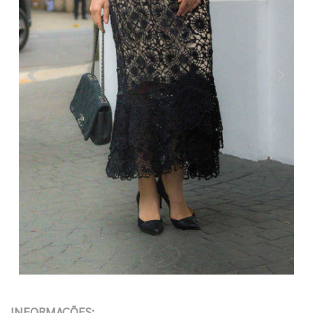
INFORMAÇÕES: