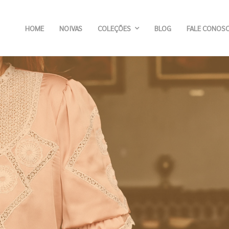
HOME
NOIVAS
COLEÇÕES
BLOG
FALE CONOS