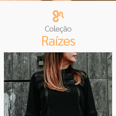
Coleção
Raízes