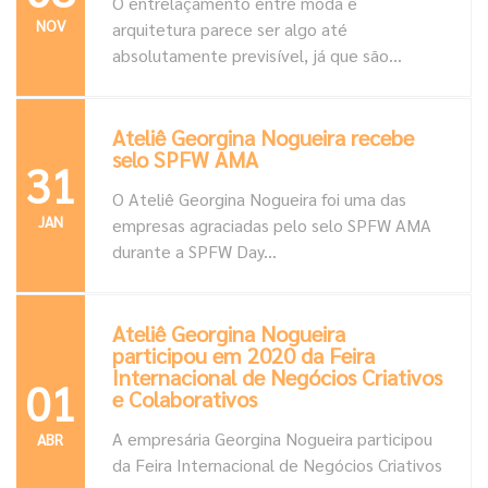
O entrelaçamento entre moda e
NOV
arquitetura parece ser algo até
absolutamente previsível, já que são...
Ateliê Georgina Nogueira recebe
selo SPFW AMA
31
O Ateliê Georgina Nogueira foi uma das
JAN
empresas agraciadas pelo selo SPFW AMA
durante a SPFW Day...
Ateliê Georgina Nogueira
participou em 2020 da Feira
Internacional de Negócios Criativos
01
e Colaborativos
A empresária Georgina Nogueira participou
ABR
da Feira Internacional de Negócios Criativos