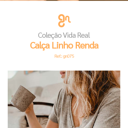
Coleção Vida Real
Calça Linho Renda
Ref.: gn075