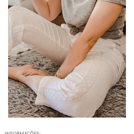
INFORMAÇÕES: