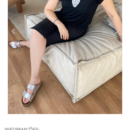
INFORMAÇÕES: