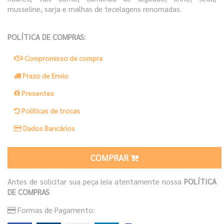
musseline, sarja e malhas de tecelagens renomadas.
POLÍTICA DE COMPRAS:
Compromisso de compra
Prazo de Envio
Presentes
Políticas de trocas
Dados Bancários
COMPRAR
Antes de solicitar sua peça leia atentamente nossa
POLÍTICA
DE COMPRAS
Formas de Pagamento: