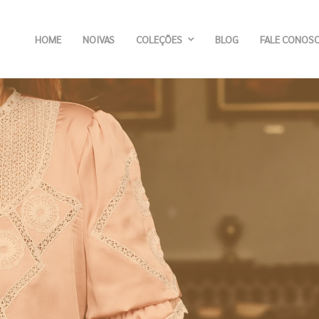
HOME
NOIVAS
COLEÇÕES
BLOG
FALE CONOS